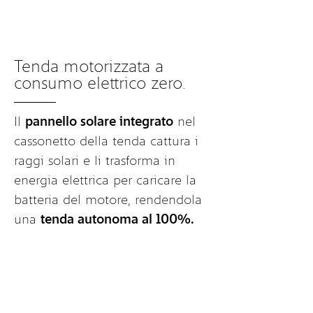
Tenda motorizzata a
consumo elettrico zero.
Il
pannello solare integrato
nel
cassonetto della tenda cattura i
raggi solari e li trasforma in
energia elettrica per caricare la
batteria del motore, rendendola
una
tenda autonoma al 100%.