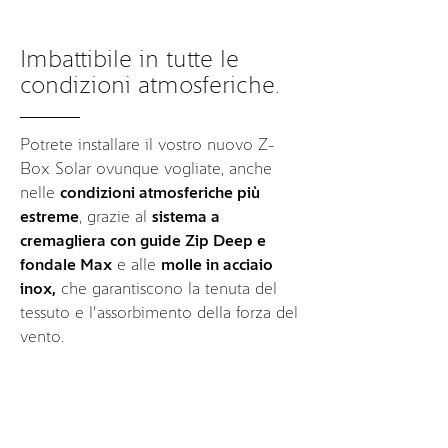
Imbattibile in tutte le
condizioni atmosferiche.
Potrete installare il vostro nuovo Z-
Box Solar ovunque vogliate, anche
nelle
condizioni atmosferiche più
estreme
, grazie al
sistema a
cremagliera con guide Zip Deep e
fondale Max
e alle
molle in acciaio
inox,
che garantiscono la tenuta del
tessuto e l'assorbimento della forza del
vento.