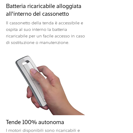
Batteria ricaricabile alloggiata
all'interno del cassonetto
Il cassonetto della tenda è accessibile e
ospita al suo interno la batteria
ricaricabile per un facile accesso in caso
di sostituzione o manutenzione.
Tende 100% autonoma
I motori disponibili sono ricaricabili e