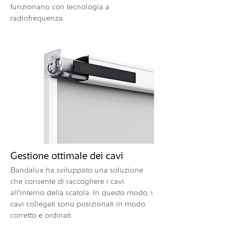
funzionano con tecnologia a
radiofrequenza.
Gestione ottimale dei cavi
Bandalux ha sviluppato una soluzione
che consente di raccogliere i cavi
all'interno della scatola. In questo modo, i
cavi collegati sono posizionati in modo
corretto e ordinati.