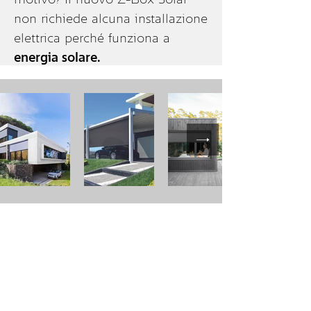
non richiede alcuna installazione
elettrica perché funziona a
energia solare.